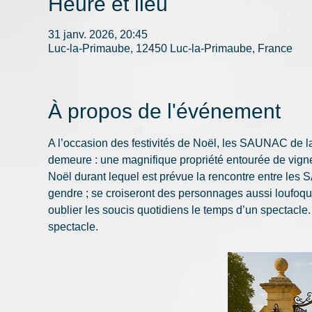
Heure et lieu
31 janv. 2026, 20:45
Luc-la-Primaube, 12450 Luc-la-Primaube, France
À propos de l'événement
A l’occasion des festivités de Noël, les SAUNAC de l
demeure : une magnifique propriété entourée de vignes
Noël durant lequel est prévue la rencontre entre les S
gendre ; se croiseront des personnages aussi loufoque
oublier les soucis quotidiens le temps d’un spectacle.
spectacle.